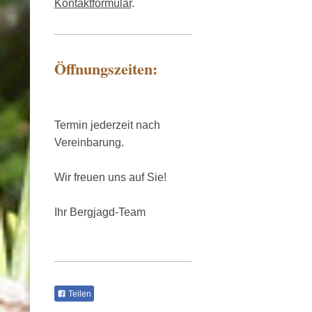
Kontaktformular
.
Öffnungszeiten:
Termin jederzeit nach
Vereinbarung.
Wir freuen uns auf Sie!
Ihr Bergjagd-Team
Teilen