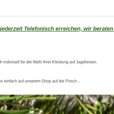
ederzeit Telefonisch erreichen, wir beraten
 indiviuell für die Wahl Ihrer Kleidung auf Jagdreisen.
f unserem Shop auf die Pirsch ..