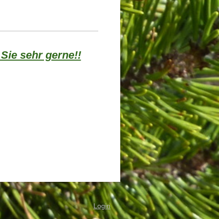
 Sie sehr gerne!!
Login