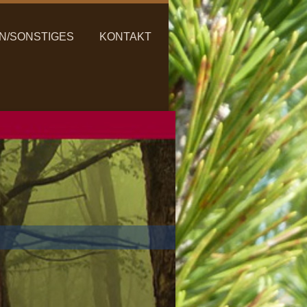
N/SONSTIGES
KONTAKT