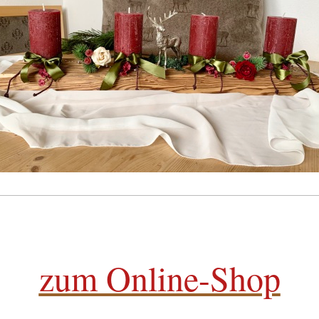
zum Online-Shop