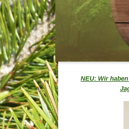
NEU: Wir haben 
Ja